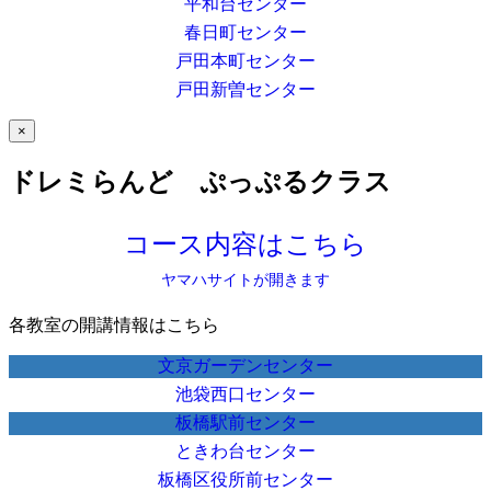
平和台センター
春日町センター
戸田本町センター
戸田新曽センター
×
ドレミらんど ぷっぷるクラス
コース内容はこちら
ヤマハサイトが開きます
各教室の開講情報はこちら
文京ガーデンセンター
池袋西口センター
板橋駅前センター
ときわ台センター
板橋区役所前センター