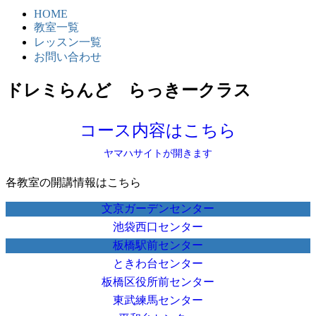
HOME
教室一覧
レッスン一覧
お問い合わせ
ドレミらんど らっきークラス
コース内容はこちら
ヤマハサイトが開きます
各教室の開講情報はこちら
文京ガーデンセンター
池袋西口センター
板橋駅前センター
ときわ台センター
板橋区役所前センター
東武練馬センター