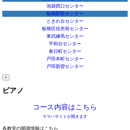
池袋西口センター
板橋駅前センター
ときわ台センター
板橋区役所前センター
東武練馬センター
平和台センター
春日町センター
戸田本町センター
戸田新曽センター
×
ピアノ
コース内容はこちら
ヤマハサイトが開きます
各教室の開講情報はこちら