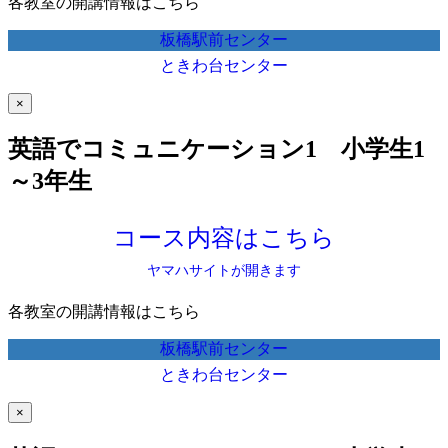
各教室の開講情報はこちら
板橋駅前センター
ときわ台センター
×
英語でコミュニケーション1 小学生1
～3年生
コース内容はこちら
ヤマハサイトが開きます
各教室の開講情報はこちら
板橋駅前センター
ときわ台センター
×