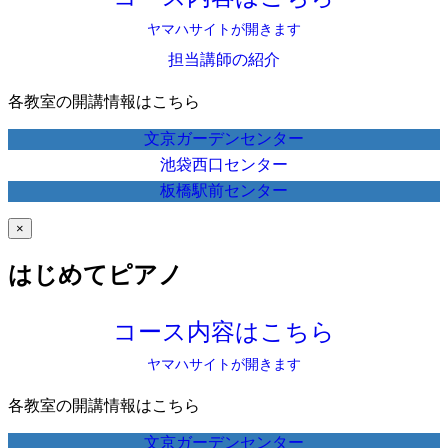
ヤマハサイトが開きます
担当講師の紹介
各教室の開講情報はこちら
文京ガーデンセンター
池袋西口センター
板橋駅前センター
×
はじめてピアノ
コース内容はこちら
ヤマハサイトが開きます
各教室の開講情報はこちら
文京ガーデンセンター