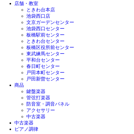
店舗・教室
ときわ台本店
池袋西口店
文京ガーデンセンター
池袋西口センター
板橋駅前センター
ときわ台センター
板橋区役所前センター
東武練馬センター
平和台センター
春日町センター
戸田本町センター
戸田新曽センター
商品
鍵盤楽器
管弦打楽器
防音室・調音パネル
アクセサリー
中古楽器
中古楽器
ピアノ調律