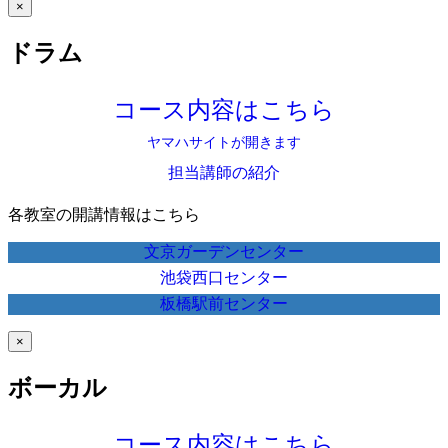
×
ドラム
コース内容はこちら
ヤマハサイトが開きます
担当講師の紹介
各教室の開講情報はこちら
文京ガーデンセンター
池袋西口センター
板橋駅前センター
×
ボーカル
コース内容はこちら