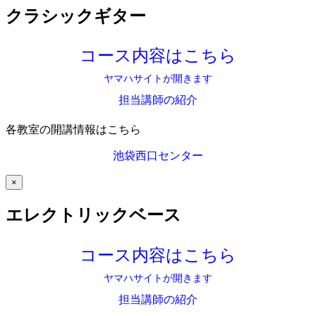
クラシックギター
コース内容はこちら
ヤマハサイトが開きます
担当講師の紹介
各教室の開講情報はこちら
池袋西口センター
×
エレクトリックベース
コース内容はこちら
ヤマハサイトが開きます
担当講師の紹介