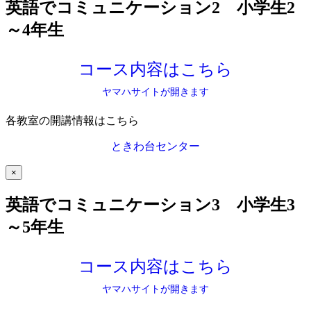
英語でコミュニケーション2 小学生2
～4年生
コース内容はこちら
ヤマハサイトが開きます
各教室の開講情報はこちら
ときわ台センター
×
英語でコミュニケーション3 小学生3
～5年生
コース内容はこちら
ヤマハサイトが開きます