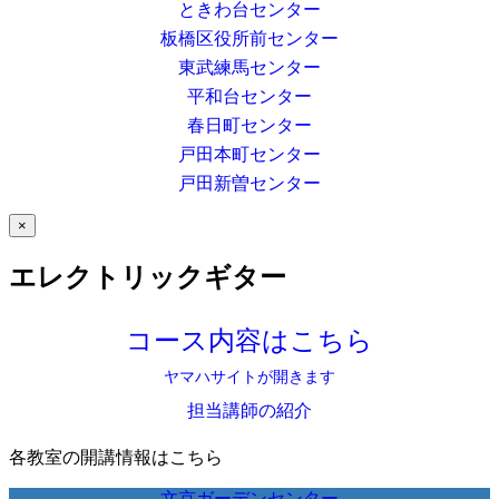
ときわ台センター
板橋区役所前センター
東武練馬センター
平和台センター
春日町センター
戸田本町センター
戸田新曽センター
×
エレクトリックギター
コース内容はこちら
ヤマハサイトが開きます
担当講師の紹介
各教室の開講情報はこちら
文京ガーデンセンター