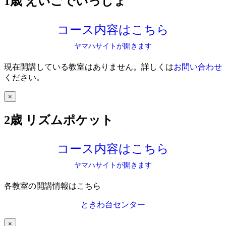
1歳 えいごでいっしょ
コース内容はこちら
ヤマハサイトが開きます
現在開講している教室はありません。詳しくは
お問い合わせ
ください。
×
2歳 リズムポケット
コース内容はこちら
ヤマハサイトが開きます
各教室の開講情報はこちら
ときわ台センター
×