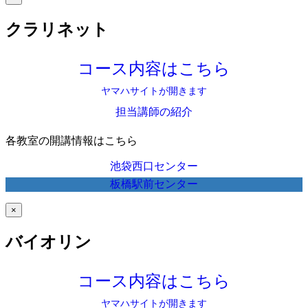
クラリネット
コース内容はこちら
ヤマハサイトが開きます
担当講師の紹介
各教室の開講情報はこちら
池袋西口センター
板橋駅前センター
×
バイオリン
コース内容はこちら
ヤマハサイトが開きます