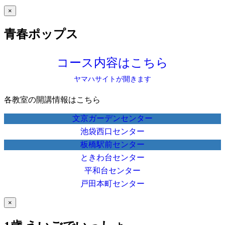
×
青春ポップス
コース内容はこちら
ヤマハサイトが開きます
各教室の開講情報はこちら
文京ガーデンセンター
池袋西口センター
板橋駅前センター
ときわ台センター
平和台センター
戸田本町センター
×