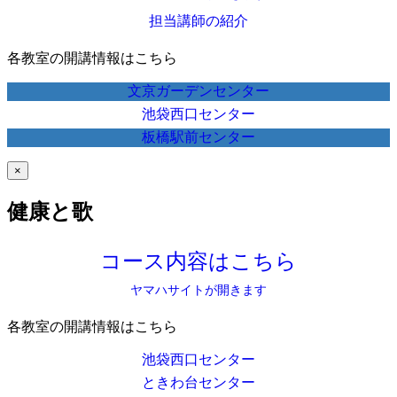
担当講師の紹介
各教室の開講情報はこちら
文京ガーデンセンター
池袋西口センター
板橋駅前センター
×
健康と歌
コース内容はこちら
ヤマハサイトが開きます
各教室の開講情報はこちら
池袋西口センター
ときわ台センター