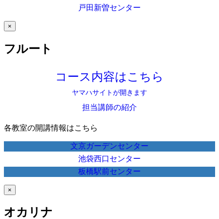
戸田新曽センター
×
フルート
コース内容はこちら
ヤマハサイトが開きます
担当講師の紹介
各教室の開講情報はこちら
文京ガーデンセンター
池袋西口センター
板橋駅前センター
×
オカリナ