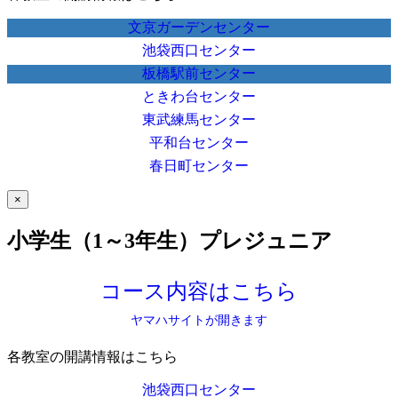
文京ガーデンセンター
池袋西口センター
板橋駅前センター
ときわ台センター
東武練馬センター
平和台センター
春日町センター
×
小学生（1～3年生）プレジュニア
コース内容はこちら
ヤマハサイトが開きます
各教室の開講情報はこちら
池袋西口センター