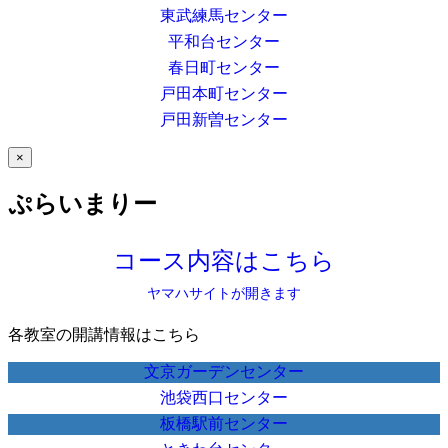
東武練馬センター
平和台センター
春日町センター
戸田本町センター
戸田新曽センター
×
ぷらいまりー
コース内容はこちら
ヤマハサイトが開きます
各教室の開講情報はこちら
文京ガーデンセンター
池袋西口センター
板橋駅前センター