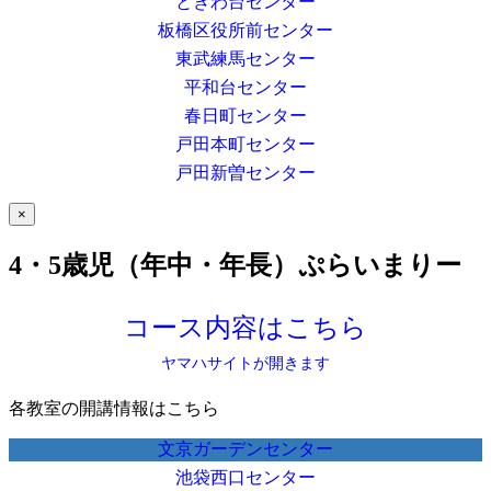
ときわ台センター
板橋区役所前センター
東武練馬センター
平和台センター
春日町センター
戸田本町センター
戸田新曽センター
×
4・5歳児（年中・年長）ぷらいまりー
コース内容はこちら
ヤマハサイトが開きます
各教室の開講情報はこちら
文京ガーデンセンター
池袋西口センター