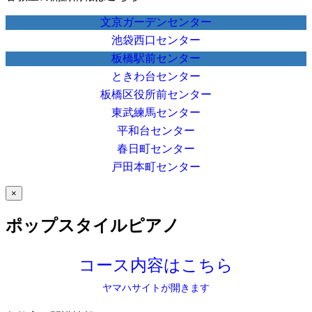
文京ガーデンセンター
池袋西口センター
板橋駅前センター
ときわ台センター
板橋区役所前センター
東武練馬センター
平和台センター
春日町センター
戸田本町センター
×
ポップスタイルピアノ
コース内容はこちら
ヤマハサイトが開きます