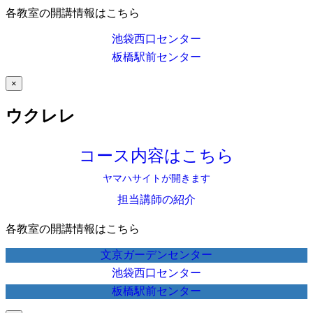
各教室の開講情報はこちら
池袋西口センター
板橋駅前センター
×
ウクレレ
コース内容はこちら
ヤマハサイトが開きます
担当講師の紹介
各教室の開講情報はこちら
文京ガーデンセンター
池袋西口センター
板橋駅前センター