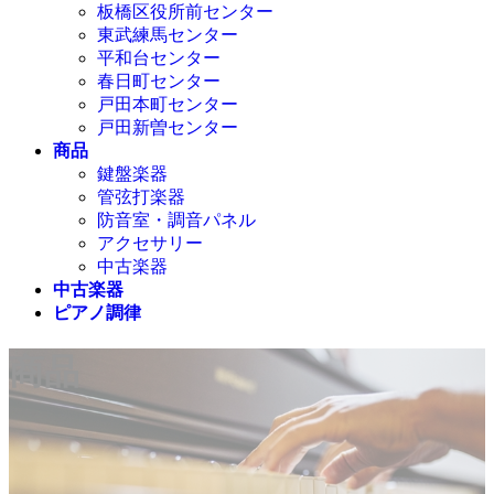
板橋区役所前センター
東武練馬センター
平和台センター
春日町センター
戸田本町センター
戸田新曽センター
商品
鍵盤楽器
管弦打楽器
防音室・調音パネル
アクセサリー
中古楽器
中古楽器
ピアノ調律
商品