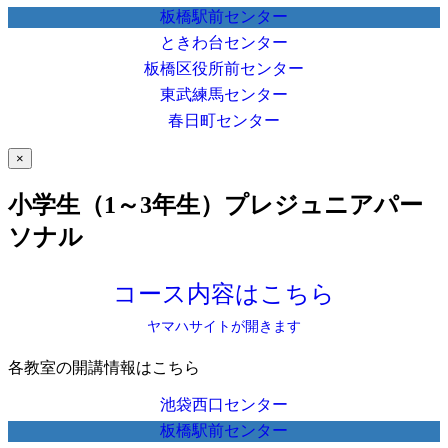
板橋駅前センター
ときわ台センター
板橋区役所前センター
東武練馬センター
春日町センター
×
小学生（1～3年生）プレジュニアパー
ソナル
コース内容はこちら
ヤマハサイトが開きます
各教室の開講情報はこちら
池袋西口センター
板橋駅前センター