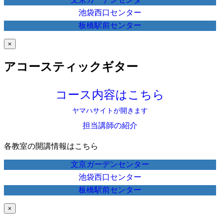
池袋西口センター
板橋駅前センター
×
アコースティックギター
コース内容はこちら
ヤマハサイトが開きます
担当講師の紹介
各教室の開講情報はこちら
文京ガーデンセンター
池袋西口センター
板橋駅前センター
×