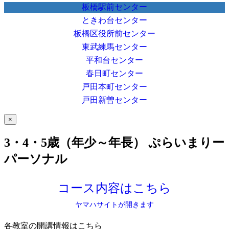
板橋駅前センター
ときわ台センター
板橋区役所前センター
東武練馬センター
平和台センター
春日町センター
戸田本町センター
戸田新曽センター
×
3・4・5歳（年少～年長） ぷらいまりー
パーソナル
コース内容はこちら
ヤマハサイトが開きます
各教室の開講情報はこちら