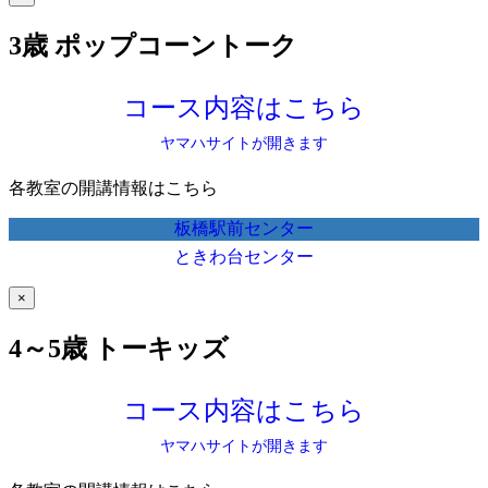
3歳 ポップコーントーク
コース内容はこちら
ヤマハサイトが開きます
各教室の開講情報はこちら
板橋駅前センター
ときわ台センター
×
4～5歳 トーキッズ
コース内容はこちら
ヤマハサイトが開きます