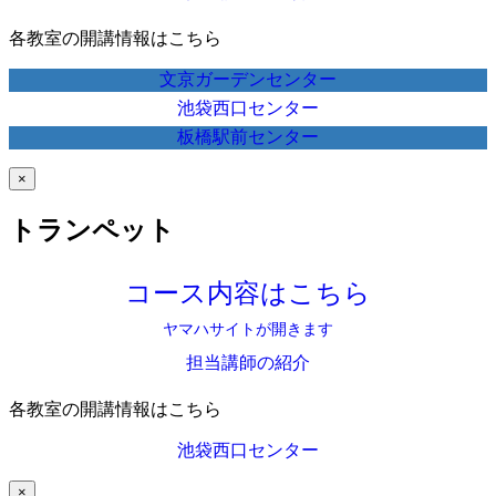
各教室の開講情報はこちら
文京ガーデンセンター
池袋西口センター
板橋駅前センター
×
トランペット
コース内容はこちら
ヤマハサイトが開きます
担当講師の紹介
各教室の開講情報はこちら
池袋西口センター
×