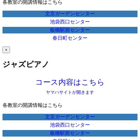
各教室の開講情報はこちら
文京ガーデンセンター
池袋西口センター
板橋駅前センター
春日町センター
×
ジャズピアノ
コース内容はこちら
ヤマハサイトが開きます
各教室の開講情報はこちら
文京ガーデンセンター
池袋西口センター
板橋駅前センター