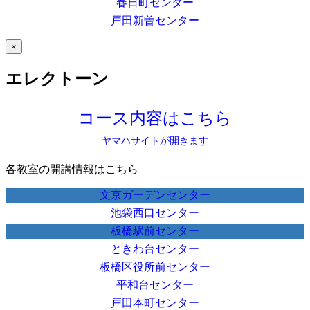
春日町センター
戸田新曽センター
×
エレクトーン
コース内容はこちら
ヤマハサイトが開きます
各教室の開講情報はこちら
文京ガーデンセンター
池袋西口センター
板橋駅前センター
ときわ台センター
板橋区役所前センター
平和台センター
戸田本町センター